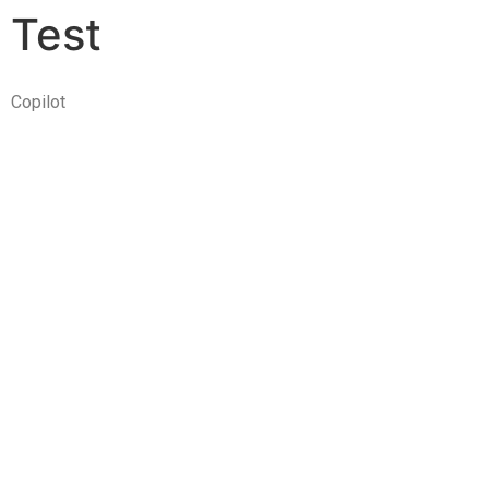
Test
Copilot